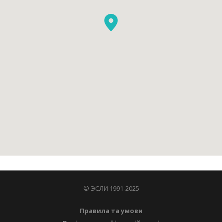
© ЭСЛИ 1991-2025
Правила та умови