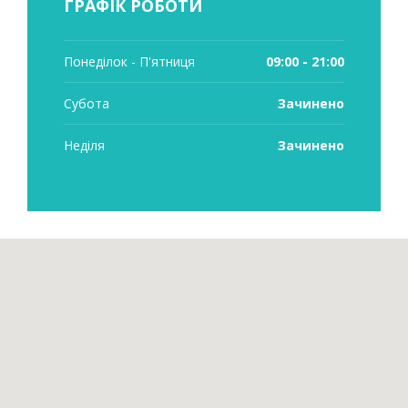
ГРАФІК РОБОТИ
Понеділок - П'ятниця
09:00 - 21:00
Субота
Зачинено
Неділя
Зачинено