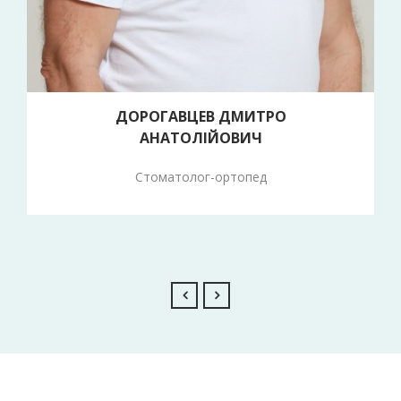
ДОРОГАВЦЕВ ДМИТРО
АНАТОЛІЙОВИЧ
Стоматолог-ортопед