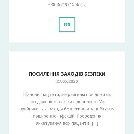
+380671991566 […]
ПОСИЛЕННЯ ЗАХОДІВ БЕЗПЕКИ
27.05.2020
Шановні пацієнти, ми раді вам повідомити,
що діяльність клініки відновлено. Ми
прийняли такі заходи безпеки для запобігання
поширенню інфекцій: Проведення
анкетування всіх пацієнтів, […]