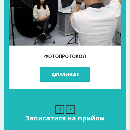
ФОТОПРОТОКОЛ
ДЕТАЛЬНІШЕ
Записатися на прийом