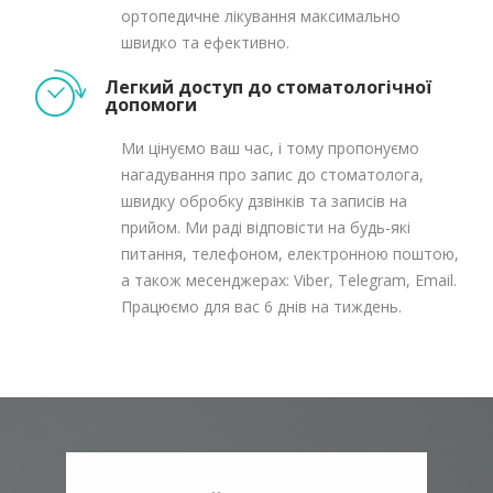
ортопедичне лікування максимально
швидко та ефективно.
Легкий доступ до стоматологічної
допомоги
Ми цінуємо ваш час, і тому пропонуємо
нагадування про запис до стоматолога,
швидку обробку дзвінків та записів на
прийом. Ми раді відповісти на будь-які
питання, телефоном, електронною поштою,
а також месенджерах: Viber, Telegram, Email.
Працюємо для вас 6 днів на тиждень.