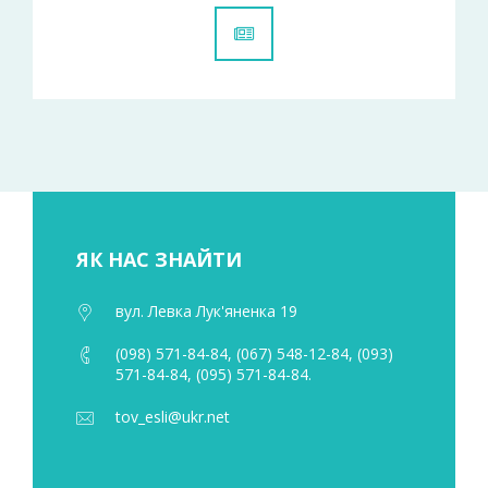
ЯК НАС ЗНАЙТИ
вул. Левка Лук'яненка 19
(098) 571-84-84, (067) 548-12-84, (093)
571-84-84, (095) 571-84-84.
tov_esli@ukr.net