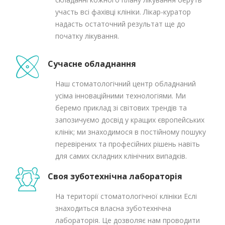
участь всі фахівці клініки. Лікар-куратор
надасть остаточний результат ще до
початку лікування.
Сучасне обладнання
Наш стоматологічний центр обладнаний
усіма інноваційними технологіями. Ми
беремо приклад зі світових трендів та
запозичуємо досвід у кращих європейських
клінік; ми знаходимося в постійному пошуку
перевірених та професійних рішень навіть
для самих складних клінічних випадків.
Своя зуботехнічна лабораторія
На території стоматологічної клініки Еслі
знаходиться власна зуботехнічна
лабораторія. Це дозволяє нам проводити