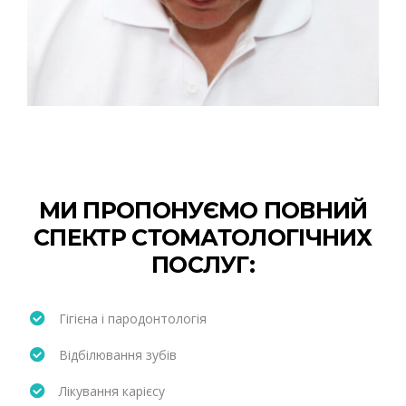
МИ ПРОПОНУЄМО ПОВНИЙ
СПЕКТР СТОМАТОЛОГІЧНИХ
ПОСЛУГ:
Гігієна і пародонтологія
Відбілювання зубів
Лікування карієсу