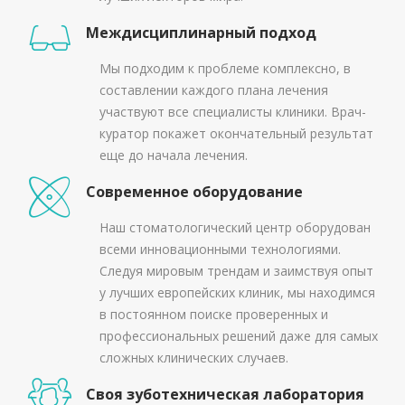
Междисциплинарный подход
Мы подходим к проблеме комплексно, в
составлении каждого плана лечения
участвуют все специалисты клиники. Врач-
куратор покажет окончательный результат
еще до начала лечения.
Современное оборудование
Наш стоматологический центр оборудован
всеми инновационными технологиями.
Следуя мировым трендам и заимствуя опыт
у лучших европейских клиник, мы находимся
в постоянном поиске проверенных и
профессиональных решений даже для самых
сложных клинических случаев.
Своя зуботехническая лаборатория