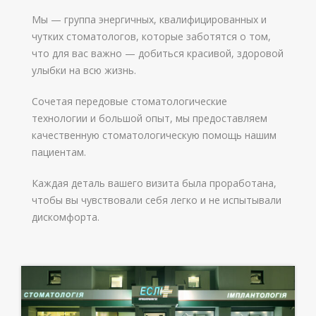
Мы — группа энергичных, квалифицированных и
чутких стоматологов, которые заботятся о том,
что для вас важно — добиться красивой, здоровой
улыбки на всю жизнь.
Сочетая передовые стоматологические
технологии и большой опыт, мы предоставляем
качественную стоматологическую помощь нашим
пациентам.
Каждая деталь вашего визита была проработана,
чтобы вы чувствовали себя легко и не испытывали
дискомфорта.