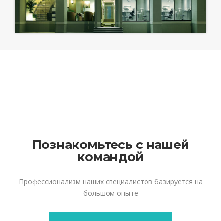
Познакомьтесь с нашей
командой
Профессионализм наших специалистов базируется на
большом опыте