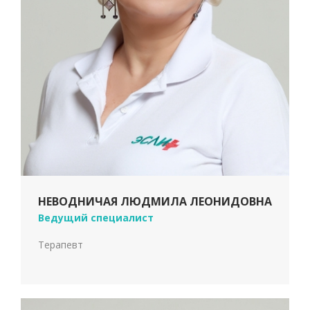
НЕВОДНИЧАЯ ЛЮДМИЛА ЛЕОНИДОВНА
Ведущий специалист
Терапевт