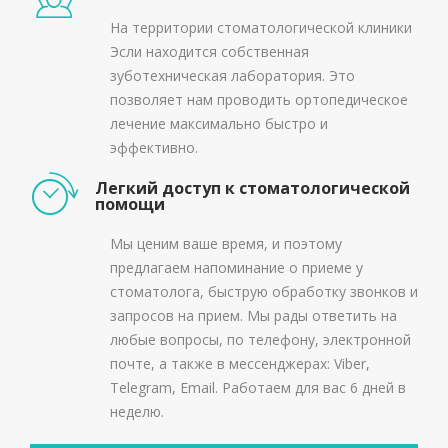
На территории стоматологической клиники
Эсли находится собственная
зуботехническая лаборатория. Это
позволяет нам проводить ортопедическое
лечение максимально быстро и
эффективно.
Легкий доступ к стоматологической
помощи
Мы ценим ваше время, и поэтому
предлагаем напоминание о приеме у
стоматолога, быструю обработку звонков и
запросов на прием. Мы рады ответить на
любые вопросы, по телефону, электронной
почте, а также в мессенджерах: Viber,
Telegram, Email. Работаем для вас 6 дней в
неделю.