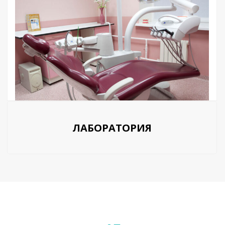
ЛАБОРАТОРИЯ