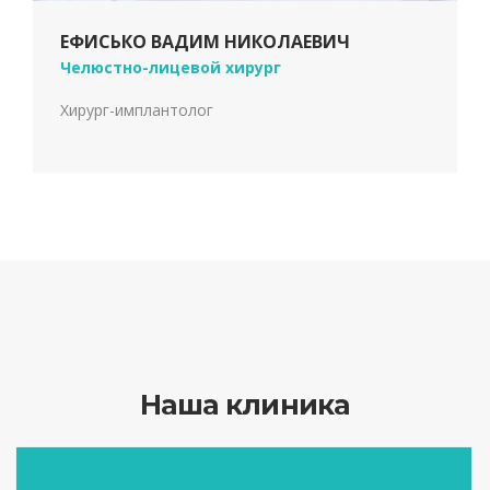
ЕФИСЬКО ВАДИМ НИКОЛАЕВИЧ
Челюстно-лицевой хирург
Хирург-имплантолог
Наша клиника