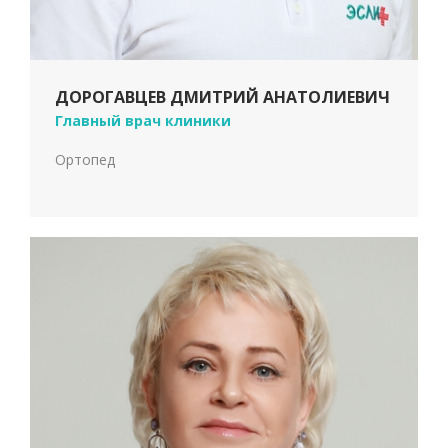
ДОРОГАВЦЕВ ДМИТРИЙ АНАТОЛИЕВИЧ
Главный врач клиники
Ортопед