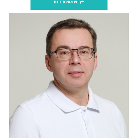
ВСЕ ВРАЧИ