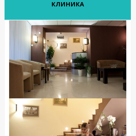
КЛИНИКА