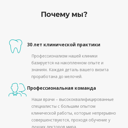
Почему мы?
30 лет клинической практики
Профессионализм нашей клиники
базируется на накопленном опыте и
знаниях. Каждая деталь вашего визита
проработана до мелочей.
Профессиональная команда
Наши врачи – высококвалифицированные
специалисты с большим опытом
клинической работы, которые непрерывно
совершенствуются, проходя обучение у
лучших лекторов мира.