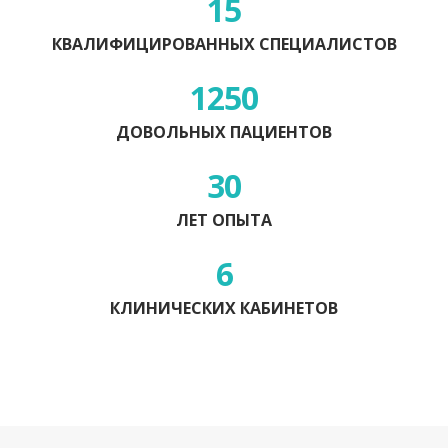
15
КВАЛИФИЦИРОВАННЫХ СПЕЦИАЛИСТОВ
1250
ДОВОЛЬНЫХ ПАЦИЕНТОВ
30
ЛЕТ ОПЫТА
6
КЛИНИЧЕСКИХ КАБИНЕТОВ